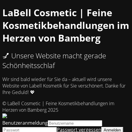
LaBell Cosmetic | Feine
Kosmetikbehandlungen im
Herzen von Bamberg
💅 Unsere Website macht gerade
Schönheitsschlaf
Wir sind bald wieder für Sie da – aktuell wird unsere
Website von Labell Kosmetik für Sie verschönert. Danke für
Ihre Geduld! 💖
© LaBell Cosmetic | Feine Kosmetikbehandlungen im
Herzen von Bamberg 2025
Benutzeranmeldung
Passwort vergessen